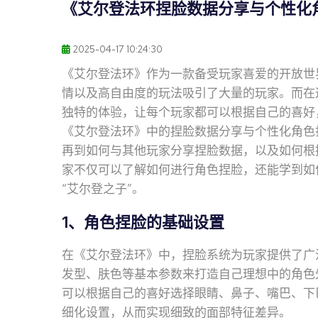
《艾尔登法环捏脸数据分享与个性化
2025-04-17 10:24:30
《艾尔登法环》作为一款备受玩家喜爱的开放世
情以及高自由度的玩法吸引了大量的玩家。而在
独特的体验，让每个玩家都可以根据自己的喜好
《艾尔登法环》中的捏脸数据分享与个性化角色
再到如何与其他玩家分享捏脸数据，以及如何根
家不仅可以了解如何进行角色捏脸，还能学到如
“艾尔登之子”。
1、角色捏脸的基础设置
在《艾尔登法环》中，捏脸系统为玩家提供了广
发型、肤色等基本参数来打造自己理想中的角色
可以根据自己的喜好选择眼睛、鼻子、嘴巴、下
细化设置，从而实现细致的面部特征差异。