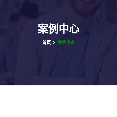
案例中心
首页
案例中心