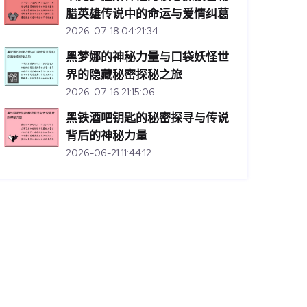
腊英雄传说中的命运与爱情纠葛
2026-07-18 04:21:34
黑梦娜的神秘力量与口袋妖怪世
界的隐藏秘密探秘之旅
2026-07-16 21:15:06
黑铁酒吧钥匙的秘密探寻与传说
背后的神秘力量
2026-06-21 11:44:12