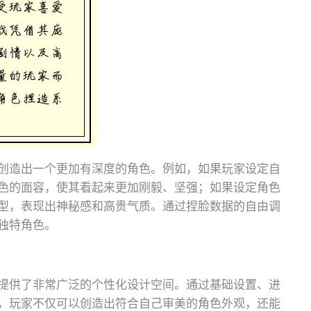
创造出一个更加有深度的角色。例如，如果玩家设定自
色的面容，使其看起来更加刚毅、坚强；如果设定角色
型，表现出神秘感和高贵气质。通过捏脸数据的自由调
独特角色。
提供了非常广泛的个性化设计空间。通过基础设置、进
，玩家不仅可以创造出符合自己审美的角色外观，还能