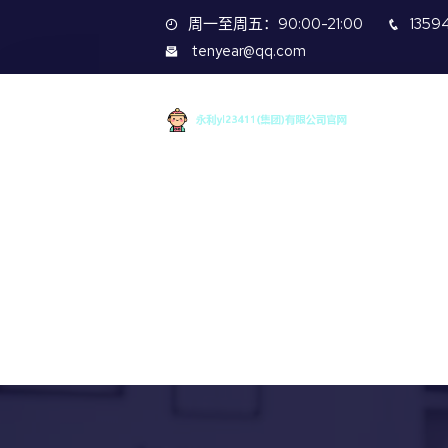
周一至周五：90:00-21:00
1359
tenyear@qq.com