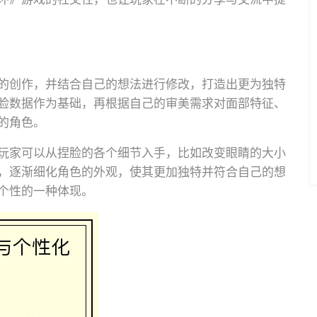
的创作，并结合自己的想法进行修改，打造出更为独特
脸数据作为基础，再根据自己的审美需求对面部特征、
的角色。
玩家可以从捏脸的各个细节入手，比如改变眼睛的大小
，逐渐细化角色的外观，使其更加独特并符合自己的想
个性的一种体现。