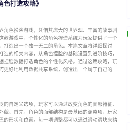
角色打造攻略》
界角色扮演游戏，凭借其庞大的世界观、丰富的故事剧
这款游戏中，个性化的角色捏造系统为玩家提供了一个
，打造出一个独一无二的角色。本篇文章将详细探讨
打造的相关内容，从角色捏脸的基础设置到进阶技巧，
据捏脸数据打造角色的个性化风格。通过这篇攻略，玩
何更好地利用数据共享系统，创造出一个属于自己的
泛的自定义选项，玩家可以通过改变角色的面部特征、
外貌。首先，角色的面部结构是最基础的调整项，玩家
巴的形状和位置。每一项调整都可以通过滑动滑块来精