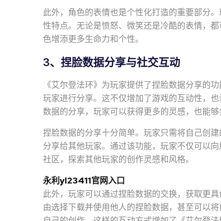
此外，角色的表情也是个性化打造的重要部分。
性特点。无论是愤怒、微笑还是冷酷的表情，都
色增添更多生命力和个性。
3、捏脸数据分享与社交互动
《艾尔登法环》为玩家提供了捏脸数据分享的功
玩家进行分享。这不仅增加了游戏的互动性，也
数据的分享，玩家可以获得更多的灵感，也能够
捏脸数据的分享十分简单。玩家只需将自己创建
分享给其他玩家。通过该功能，玩家不仅可以向
社区，探索其他玩家的创作灵感和风格。
永利yl23411官网入口
此外，玩家可以通过捏脸数据的交换，获取更具
由选择下载并使用他人的捏脸数据，甚至可以将
自己的创作。这样的互动方式增加了《艾尔登法