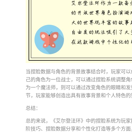
当捏脸数据与角色的背景故事结合时，玩家可以
己的角色为一位战士，可以通过捏脸系统调整角
为一个魔法师，则可以通过改变角色的眼睛和发
节，玩家能够创造出具有故事背景和个人特色的
总结：
总的来说，《艾尔登法环》中的捏脸系统为玩家
阶技巧、捏脸数据分享和个性化打造等多个方面