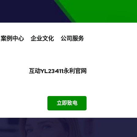
案例中心
企业文化
公司服务
互动yL23411永利官网
立即致电