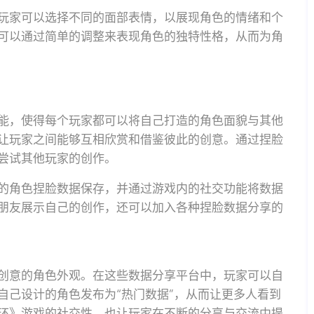
玩家可以选择不同的面部表情，以展现角色的情绪和个
可以通过简单的调整来表现角色的独特性格，从而为角
能，使得每个玩家都可以将自己打造的角色面貌与其他
让玩家之间能够互相欣赏和借鉴彼此的创意。通过捏脸
尝试其他玩家的创作。
的角色捏脸数据保存，并通过游戏内的社交功能将数据
朋友展示自己的创作，还可以加入各种捏脸数据分享的
创意的角色外观。在这些数据分享平台中，玩家可以自
自己设计的角色发布为“热门数据”，从而让更多人看到
环》游戏的社交性，也让玩家在不断的分享与交流中提