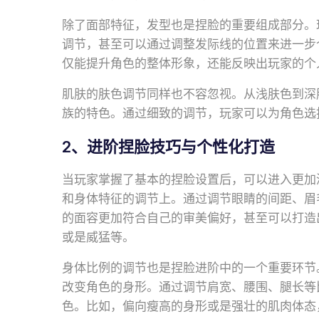
除了面部特征，发型也是捏脸的重要组成部分。
调节，甚至可以通过调整发际线的位置来进一步
仅能提升角色的整体形象，还能反映出玩家的个
肌肤的肤色调节同样也不容忽视。从浅肤色到深
族的特色。通过细致的调节，玩家可以为角色选
2、进阶捏脸技巧与个性化打造
当玩家掌握了基本的捏脸设置后，可以进入更加
和身体特征的调节上。通过调节眼睛的间距、眉
的面容更加符合自己的审美偏好，甚至可以打造
或是威猛等。
身体比例的调节也是捏脸进阶中的一个重要环节
改变角色的身形。通过调节肩宽、腰围、腿长等
色。比如，偏向瘦高的身形或是强壮的肌肉体态