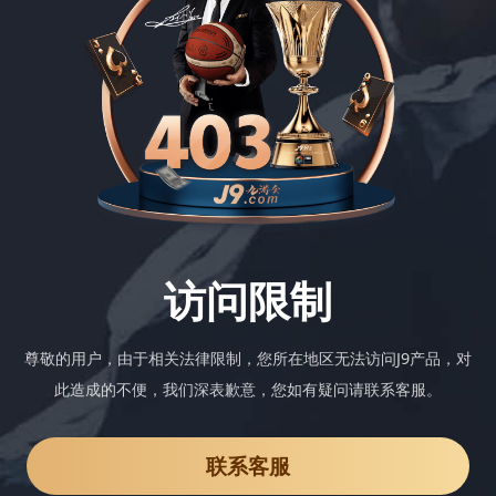
访问限制
尊敬的用户，由于相关法律限制，您所在地区无法访问J9产品，对
此造成的不便，我们深表歉意，您如有疑问请联系客服。
联系客服